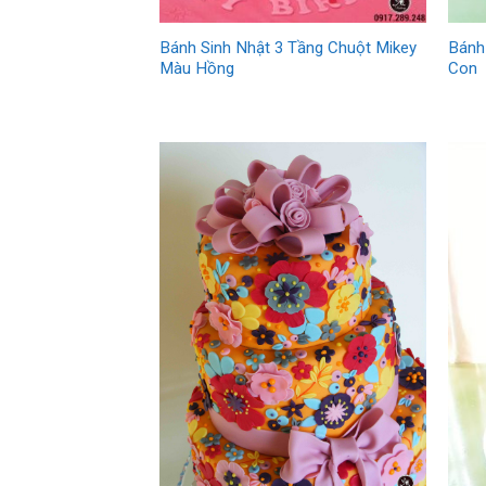
Bánh Sinh Nhật 3 Tầng Chuột Mikey
Bánh
Màu Hồng
Con