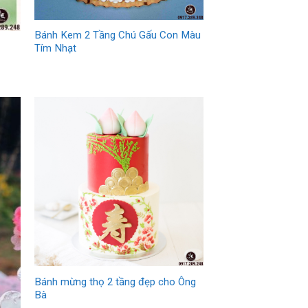
Bánh Kem 2 Tầng Chú Gấu Con Màu
Tím Nhạt
Bánh mừng thọ 2 tầng đẹp cho Ông
Bà