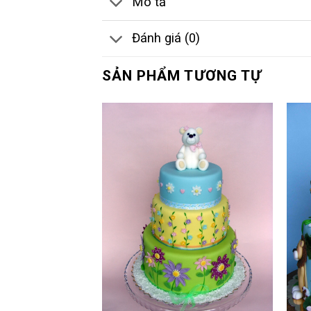
Mô tả
Đánh giá (0)
SẢN PHẨM TƯƠNG TỰ