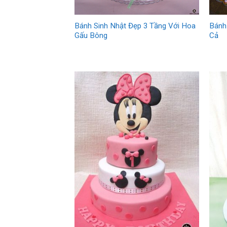
Bánh
Bánh Sinh Nhật Đẹp 3 Tầng Với Hoa
Cả
Gấu Bông