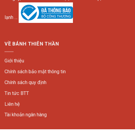
lạnh …
VỀ BÁNH THIÊN THẦN
Giới thiệu
Chính sách bảo mật thông tin
Chính sách quy định
Tin tức BTT
Liên hệ
Tài khoản ngân hàng