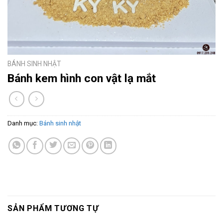
BÁNH SINH NHẬT
Bánh kem hình con vật lạ mắt
Danh mục:
Bánh sinh nhật
SẢN PHẨM TƯƠNG TỰ