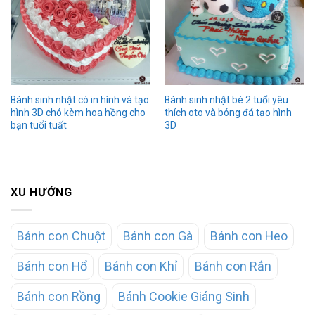
Bánh sinh nhật có in hình và tạo
Bánh sinh nhật bé 2 tuổi yêu
hình 3D chó kèm hoa hồng cho
thích oto và bóng đá tạo hình
bạn tuổi tuất
3D
XU HƯỚNG
Bánh con Chuột
Bánh con Gà
Bánh con Heo
Bánh con Hổ
Bánh con Khỉ
Bánh con Rắn
Bánh con Rồng
Bánh Cookie Giáng Sinh