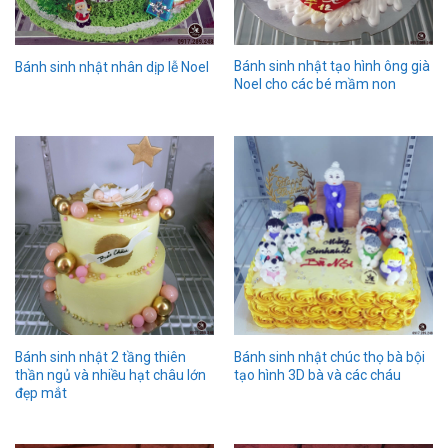
Bánh sinh nhật tạo hình ông già
Bánh sinh nhật nhân dịp lễ Noel
Noel cho các bé mầm non
Bánh sinh nhật 2 tầng thiên
Bánh sinh nhật chúc thọ bà bội
thần ngủ và nhiều hạt châu lớn
tạo hình 3D bà và các cháu
đẹp mắt