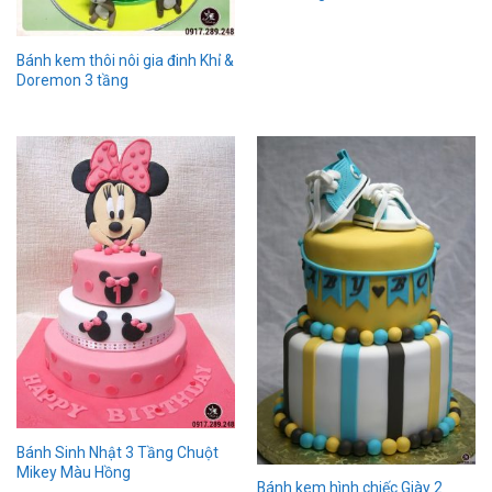
Bánh kem thôi nôi gia đinh Khỉ &
Doremon 3 tầng
Bánh Sinh Nhật 3 Tầng Chuột
Mikey Màu Hồng
Bánh kem hình chiếc Giày 2