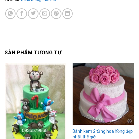
SẢN PHẨM TƯƠNG TỰ
Bánh kem 2 tầng hoa hồng đẹp
nhất thế giới