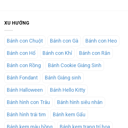
XU HƯỚNG
Bánh con Chuột
Bánh con Gà
Bánh con Heo
Bánh con Hổ
Bánh con Khỉ
Bánh con Rắn
Bánh con Rồng
Bánh Cookie Giáng Sinh
Bánh Fondant
Bánh Giáng sinh
Bánh Halloween
Bánh Hello Kitty
Bánh hình con Trâu
Bánh hình siêu nhân
Bánh hình trái tim
Bánh kem Gấu
Bánh kem màu hồng
Bánh kem trang trí hoa