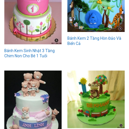
Bánh Kem 2 Tầng Hòn Đảo Và
Biển Cả
Bánh Kem Sinh Nhật 3 Tầng
Chim Non Cho Bé 1 Tuổi