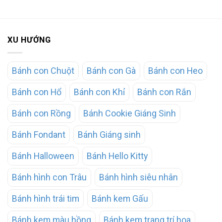
XU HƯỚNG
Bánh con Chuột
Bánh con Gà
Bánh con Heo
Bánh con Hổ
Bánh con Khỉ
Bánh con Rắn
Bánh con Rồng
Bánh Cookie Giáng Sinh
Bánh Fondant
Bánh Giáng sinh
Bánh Halloween
Bánh Hello Kitty
Bánh hình con Trâu
Bánh hình siêu nhân
Bánh hình trái tim
Bánh kem Gấu
Bánh kem màu hồng
Bánh kem trang trí hoa