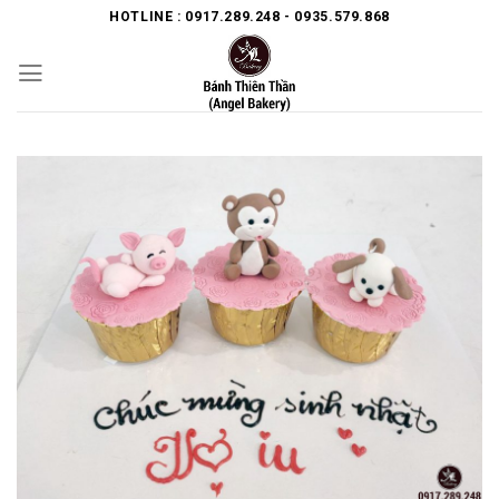
Skip
HOTLINE : 0917.289.248 - 0935.579.868
to
content