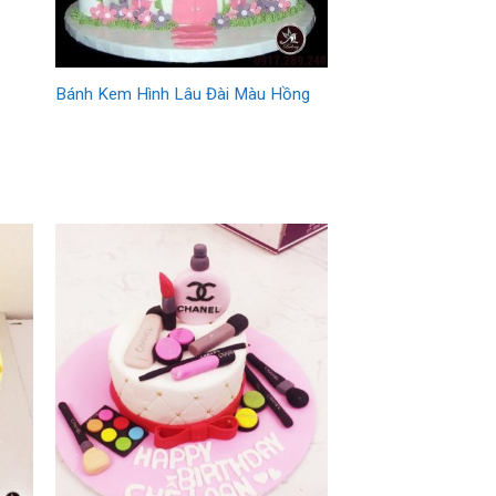
Bánh Kem Hình Lâu Đài Màu Hồng