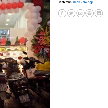
Danh mục:
Bánh kem đẹp