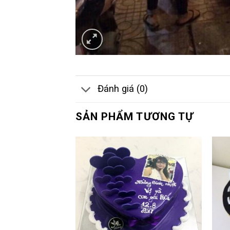
Đánh giá (0)
SẢN PHẨM TƯƠNG TỰ