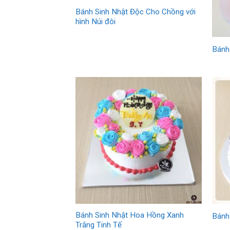
Bánh Sinh Nhật Độc Cho Chồng với
hình Núi đôi
Bánh
Bánh Sinh Nhật Hoa Hồng Xanh
Bánh
Trắng Tinh Tế