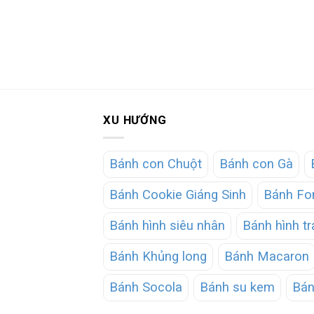
XU HƯỚNG
Bánh con Chuột
Bánh con Gà
Bánh Cookie Giáng Sinh
Bánh Fo
Bánh hình siêu nhân
Bánh hình tr
Bánh Khủng long
Bánh Macaron
Bánh Socola
Bánh su kem
Bán