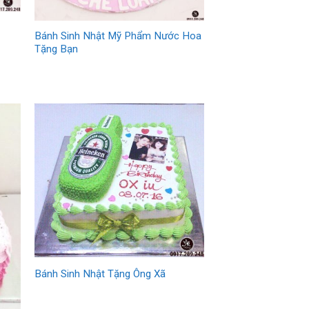
Bánh Sinh Nhật Mỹ Phẩm Nước Hoa
Tặng Bạn
Bánh Sinh Nhật Tặng Ông Xã