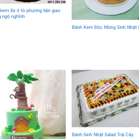
kem Xe ô tô phương tiện giao
g ngộ nghĩnh
Bánh Kem Độc Mừng Sinh Nhật 
Bánh Sinh Nhật Salad Trái Cây