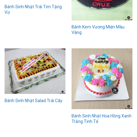
Bánh Sinh Nhật Trái Tim Tặng
Vợ
Bánh Kem Vương Miện Màu
Vàng
Bánh Sinh Nhật Salad Trái Cây
Bánh Sinh Nhật Hoa Hồng Xanh
Trắng Tinh Tế