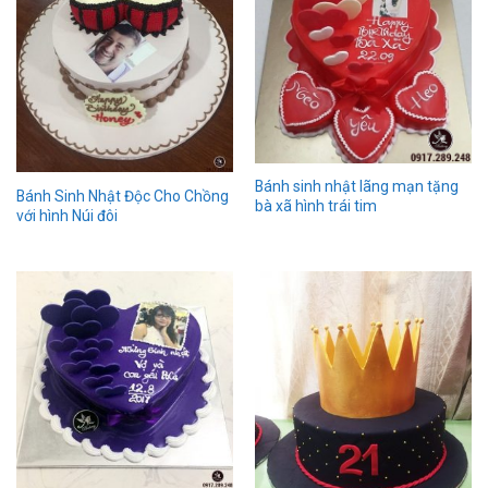
Bánh sinh nhật lãng mạn tặng
Bánh Sinh Nhật Độc Cho Chồng
bà xã hình trái tim
với hình Núi đôi