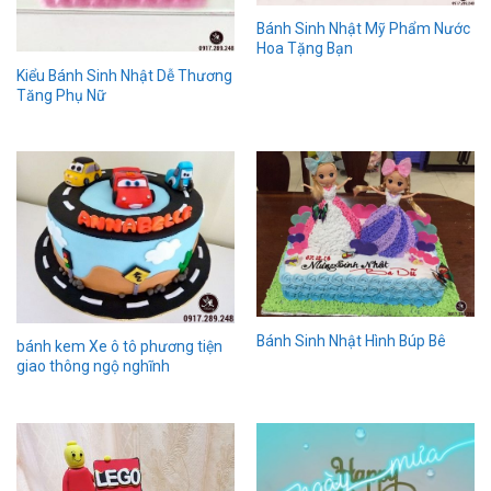
Bánh Sinh Nhật Mỹ Phẩm Nước
Hoa Tặng Bạn
Kiểu Bánh Sinh Nhật Dễ Thương
Tăng Phụ Nữ
Bánh Sinh Nhật Hình Búp Bê
bánh kem Xe ô tô phương tiện
giao thông ngộ nghĩnh