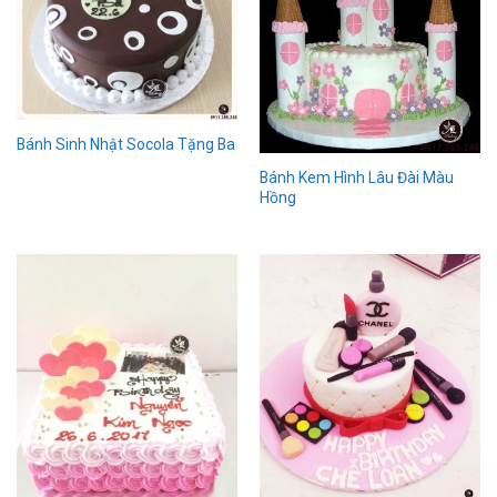
Bánh Sinh Nhật Socola Tặng Ba
Bánh Kem Hình Lâu Đài Màu
Hồng