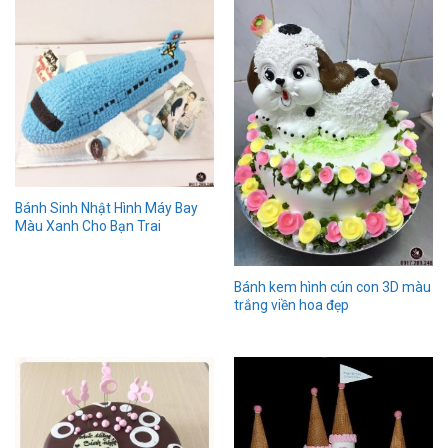
Bánh Sinh Nhật Hình Máy Bay
Màu Xanh Cho Bạn Trai
Bánh kem hình cún con 3D màu
trắng viền hoa đẹp