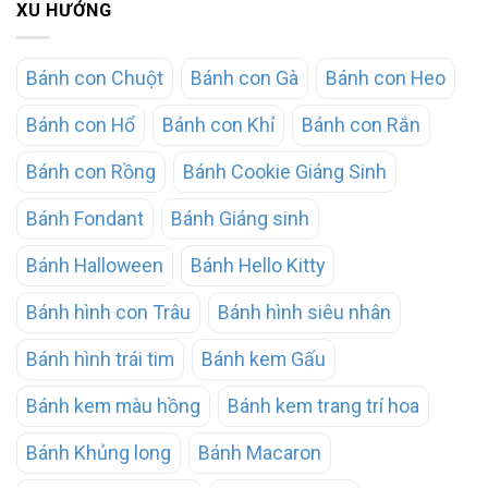
XU HƯỚNG
Bánh con Chuột
Bánh con Gà
Bánh con Heo
Bánh con Hổ
Bánh con Khỉ
Bánh con Rắn
Bánh con Rồng
Bánh Cookie Giáng Sinh
Bánh Fondant
Bánh Giáng sinh
Bánh Halloween
Bánh Hello Kitty
Bánh hình con Trâu
Bánh hình siêu nhân
Bánh hình trái tim
Bánh kem Gấu
Bánh kem màu hồng
Bánh kem trang trí hoa
Bánh Khủng long
Bánh Macaron